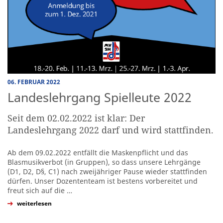
06. FEBRUAR 2022
Landeslehrgang Spielleute 2022
Seit dem 02.02.2022 ist klar: Der
Landeslehrgang 2022 darf und wird stattfinden.
Ab dem 09.02.2022 entfällt die Maskenpflicht und das
Blasmusikverbot (in Gruppen), so dass unsere Lehrgänge
(D1, D2, D§, C1) nach zweijähriger Pause wieder stattfinden
dürfen. Unser Dozententeam ist bestens vorbereitet und
freut sich auf die
…
weiterlesen