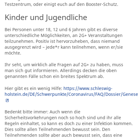
Testzentrum, oder einigt euch auf den Booster-Schutz.
Kinder und Jugendliche
Bei Personen unter 18, 12 und 6 Jahren gibt es diverse
unterschiedliche Möglichkeiten, an 2G+ Veranstaltungen
teilzunehmen. Positiv ist hervorzuheben, dass niemand
ausgegrenzt wird – jede*r kann teilnehmen, wenn er/sie
möchte.
Ihr seht, um wirklich alle Fragen auf 2G+ zu haben, muss
man sich gut informieren. Allerdings decken die oben
genannten Fälle schon ein breites Spektrum ab.
Hier gibt es ein wenig Hilfe:
https://www.schleswig-
holstein.de/DE/Schwerpunkte/Coronavirus/FAQ/Dossier/Genese
Bedenkt bitte immer: Auch wenn die
Sicherheitsvorkehrungen noch so hoch sind und ihr alle
Regeln einhaltet, so kann es doch zu einer Infektion kommen.
Dies sollte allen Teilnehmenden bewusst sein. Den
Teilnehmenden sollte aber auch bewusst sein, dass eine