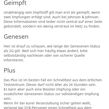
Geimpft
Unabhängig vom Impfstoff gilt man erst als geimpft, wenn
zwei Impfungen erfolgt sind. Auch bei Johnson & Johnson.
Diese Informationen sind leider nicht zentral auf einer Seite
gebündelt, sondern ein wenig verstreut im Netz zu finden.
Genesen
Hier ist drauf zu schauen, wie lange der Genesenen-Status
als 2G gilt. Weil sich hier häufig etwas ändert, bitte
selbstständig nachlesen oder von sicherer Quelle
informieren.
Plus
Das Plus ist im besten Fall ein Schnelltest aus dem örtlichen
Testzentrum. Dieser darf nicht älter als 24 Stunden sein.
Es kann aber auch eine Booster-Impfung oder ein
zusätzlicher Genesenen-Status zur vollständigen Impfung
sein.
Wenn ihr bei eurer Veranstaltung sicher gehen wollt,
verlangt bei Ü18-Personen einen Schnelltest aus dem