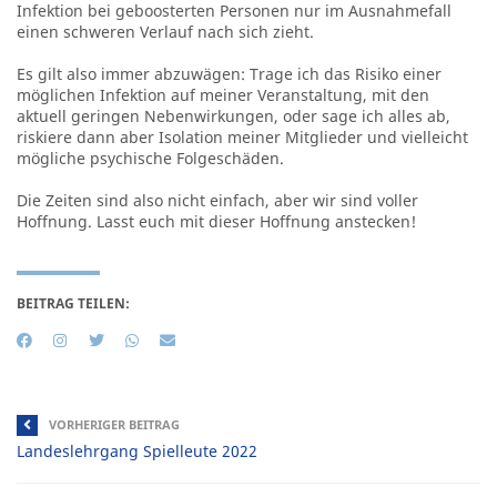
Infektion bei geboosterten Personen nur im Ausnahmefall
einen schweren Verlauf nach sich zieht.
Es gilt also immer abzuwägen: Trage ich das Risiko einer
möglichen Infektion auf meiner Veranstaltung, mit den
aktuell geringen Nebenwirkungen, oder sage ich alles ab,
riskiere dann aber Isolation meiner Mitglieder und vielleicht
mögliche psychische Folgeschäden.
Die Zeiten sind also nicht einfach, aber wir sind voller
Hoffnung. Lasst euch mit dieser Hoffnung anstecken!
BEITRAG TEILEN:
VORHERIGER BEITRAG
Landeslehrgang Spielleute 2022