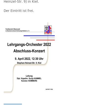
Heinzel-Str. 9) in Kiel.
Der Eintritt ist frei.